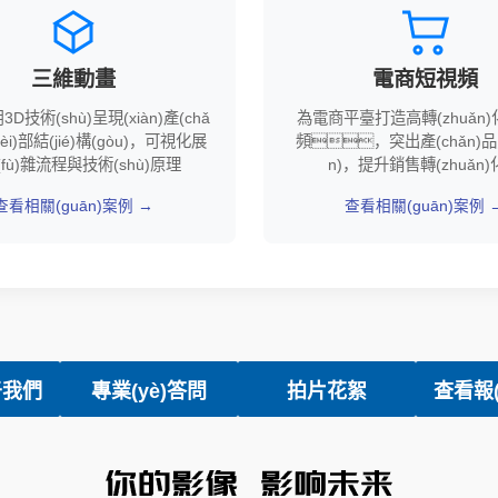
三維動畫
電商短視頻
用3D技術(shù)呈現(xiàn)產(chǎ
為電商平臺打造高轉(zhuǎn
èi)部結(jié)構(gòu)，可視化展
頻，突出產(chǎn)品賣
fù)雜流程與技術(shù)原理
n)，提升銷售轉(zhuǎn
查看相關(guān)案例 →
查看相關(guān)案例 
于我們
專業(yè)答問
拍片花絮
查看報(b