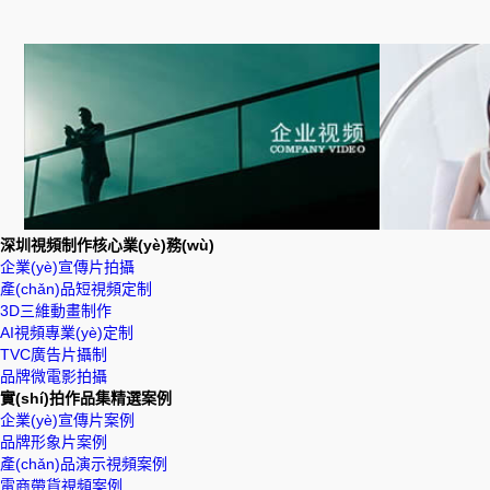
深圳視頻制作核心業(yè)務(wù)
企業(yè)宣傳片拍攝
產(chǎn)品短視頻定制
3D三維動畫制作
AI視頻專業(yè)定制
TVC廣告片攝制
品牌微電影拍攝
實(shí)拍作品集精選案例
企業(yè)宣傳片案例
品牌形象片案例
產(chǎn)品演示視頻案例
電商帶貨視頻案例