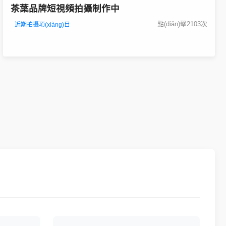
茶葉品牌短視頻拍攝制作中
點(diǎn)擊2103次
近期拍攝項(xiàng)目