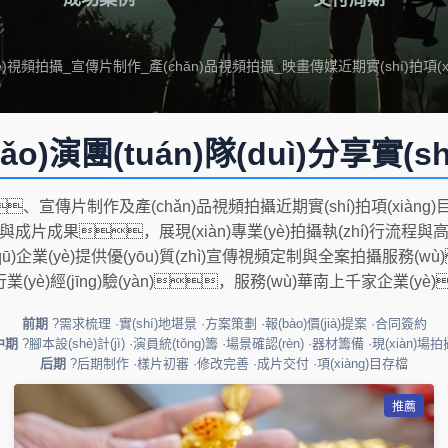
è)視頻拍攝_宣傳片制作_產(chǎn)品視頻拍攝_映畫傳媒近期實(shí)拍項(xi
)演團(tuán)隊(duì)分享實(shí)
攝、宣傳片制作及產(chǎn)品視頻拍攝近期實(shí)拍項(xiàng)
作案例與成片成果，展現(xiàn)專業(yè)拍攝執(zhí)行流
ū)企業(yè)提供優(yōu)質(zhì)宣傳視頻定制與全案拍攝服務(w
行業(yè)經(jīng)驗(yàn)，服務(wù)華南上千家企業(yè
前期
?需求梳理 ·實(shí)地堪景 ·方案策劃 ·報(bào)價(jià)提案 ·合同簽約
中期
?腳本設(shè)計(jì) ·演員統(tǒng)籌 ·場景確認(rèn) ·器材籌備 ·現(xiàn)場
后期
?后期制作 ·樣片初審 ·修改完善 ·成片交付 ·項(xiàng)目存檔
推薦