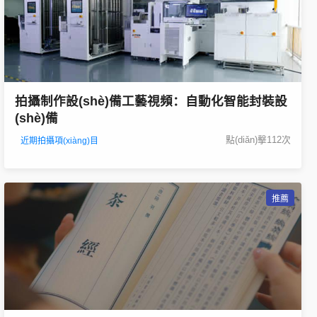
拍攝制作設(shè)備工藝視頻：自動化智能封裝設
(shè)備
點(diǎn)擊112次
近期拍攝項(xiàng)目
推薦