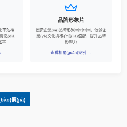
品牌形象片
)化率短視
塑造企業(yè)品牌形象，傳遞企
點(diǎ
業(yè)文化與核心價(jià)值觀，提升品牌
)化率
影響力
→
查看相關(guān)案例 →
ào)價(jià)