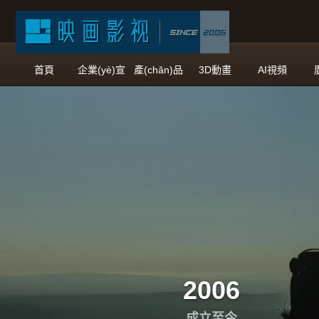
映
畫
傳
媒
首頁
企業(yè)宣
產(chǎn)品
3D動畫
AI視頻
深
圳
傳片
視頻
宣
傳
片
制
作
公
司
2006
成立至今