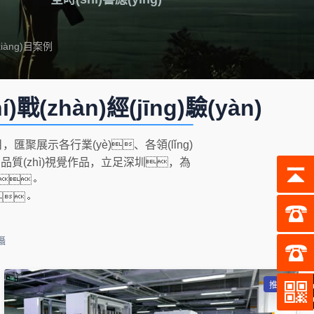
àng)目案例
戰(zhàn)經(jīng)驗(yàn)
目，匯聚展示各行業(yè)、各領(lǐng)
程與高品質(zhì)視覺作品，立足深圳，為
ù)。
)。
拍攝
推薦