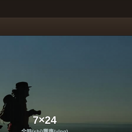
7×24
全時(shí)響應(yīng)