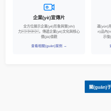
企業(yè)宣傳片
全方位展示企業(yè)形象與實(shí)
運(yùn)
力，傳遞企業(yè)文化與核心
n)品內(n
價(jià)值觀
示復(
查看相關(guān)案例 →
關(guān)